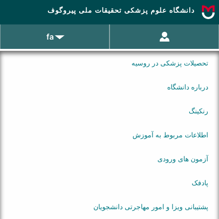
دانشگاه علوم پزشکی تحقیقات ملی پیروگوف
fa
تحصیلات پزشکی در روسیه
درباره دانشگاه
رنکینگ
اطلاعات مربوط به آموزش
آزمون های ورودی
پادفک
پشتیبانی ویزا و امور مهاجرتی دانشجویان