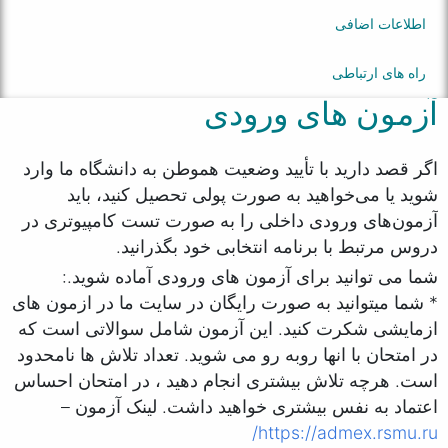
اطلاعات اضافی
راه های ارتباطی
آزمون های ورودی
اگر قصد دارید با تأیید وضعیت هموطن به دانشگاه ما وارد
شوید یا می‌خواهید به صورت پولی تحصیل کنید، باید
آزمون‌های ورودی داخلی را به صورت تست کامپیوتری در
دروس مرتبط با برنامه انتخابی خود بگذرانید.
شما می توانید برای آزمون های ورودی آماده شوید.:
* شما میتوانید به صورت رایگان در سایت ما در ازمون های
ازمایشی شکرت کنید. این آزمون شامل سوالاتی است که
در امتحان با انها روبه رو می شوید. تعداد تلاش ها نامحدود
است. هرچه تلاش بیشتری انجام دهید ، در امتحان احساس
اعتماد به نفس بیشتری خواهید داشت. لینک آزمون –
https://admex.rsmu.ru/​​​​​​​